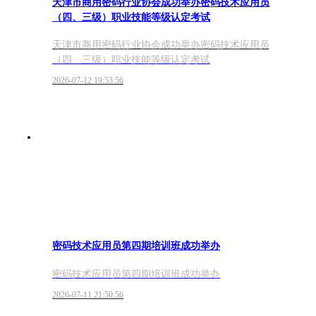
天津市商用密码行业协会成功举办密码技术应用员
（四、三级）职业技能等级认定考试
天津市商用密码行业协会成功举办密码技术应用员
（四、三级）职业技能等级认定考试
2026-07-12 19:53:56
密码技术应用员第四期培训班成功举办
密码技术应用员第四期培训班成功举办
2026-07-11 21:50:56