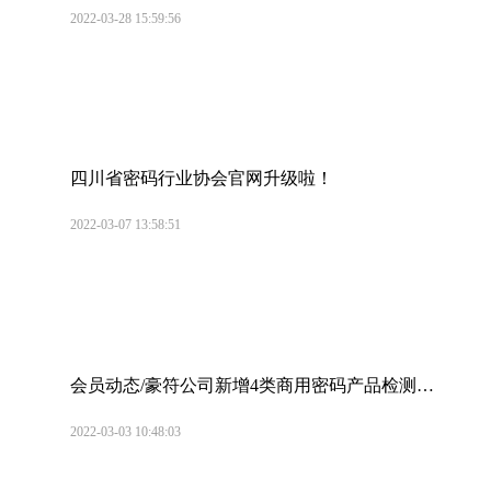
2022-03-28 15:59:56
四川省密码行业协会官网升级啦！
2022-03-07 13:58:51
会员动态/豪符公司新增4类商用密码产品检测业
务
2022-03-03 10:48:03