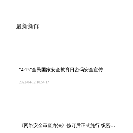
最新新闻
“4·15”全民国家安全教育日密码安全宣传
2022-04-12 10:54:17
《网络安全审查办法》修订后正式施行 织密信
息安全“防护网”