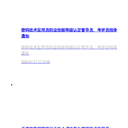
密码技术应用员职业技能等级认定督导员、考评员招录
通知
密码技术应用员职业技能等级认定督导员、考评员招录
通知
2026-07-17 17:35:00