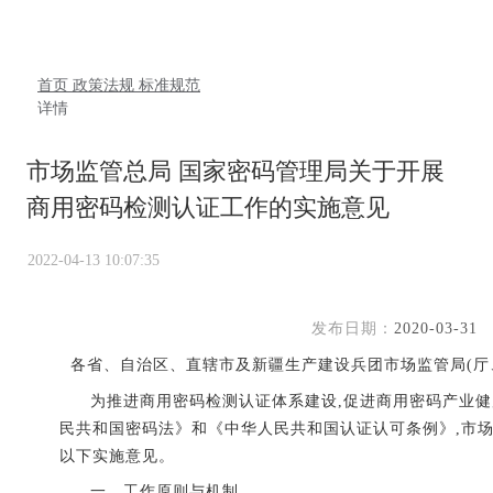
首页
政策法规
标准规范
详情
市场监管总局 国家密码管理局关于开展
商用密码检测认证工作的实施意见
2022-04-13 10:07:35
发布日期：
2020-03-31
各省、自治区、直辖市及新疆生产建设兵团市场监管局(厅
为推进商用密码检测认证体系建设,促进商用密码产业健
民共和国密码法》和《中华人民共和国认证认可条例》,市
以下实施意见。
一、工作原则与机制