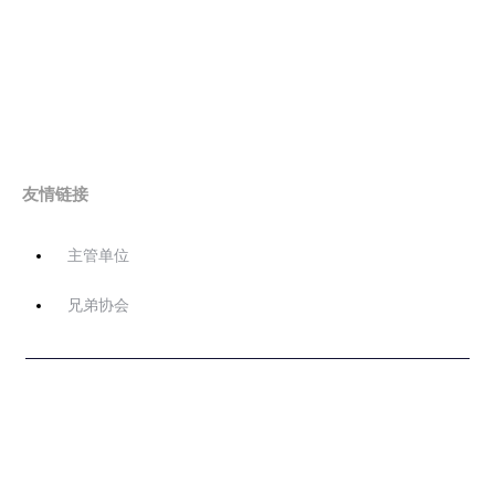
友情链接
主管单位
兄弟协会