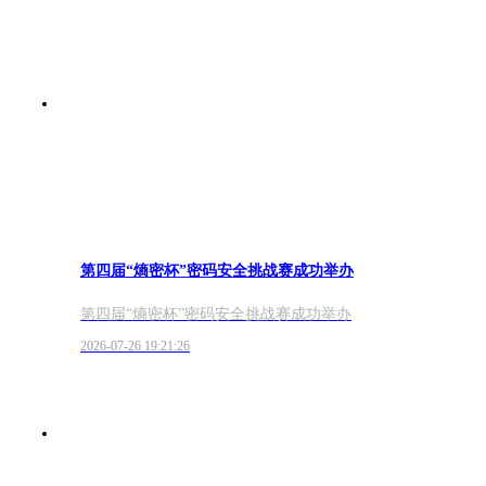
第四届“熵密杯”密码安全挑战赛成功举办
第四届“熵密杯”密码安全挑战赛成功举办
2026-07-26 19:21:26