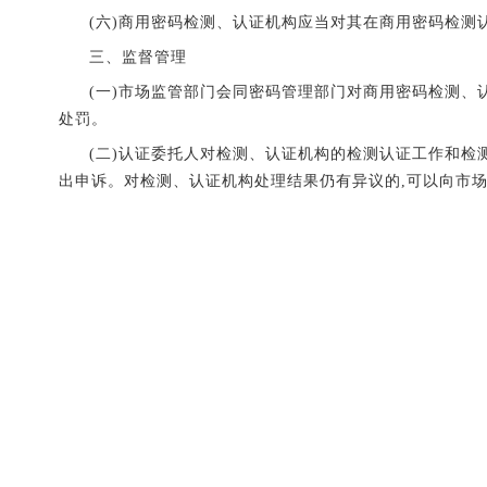
(六)商用密码检测、认证机构应当对其在商用密码检测
三、监督管理
(一)
市场监管部门会同密码管理部门对商用密码检测、认
处罚。
(二)认证委托人对检测、认证机构的检测认证工作和检
出申诉。对检测、认证机构处理结果仍有异议的,可以向市