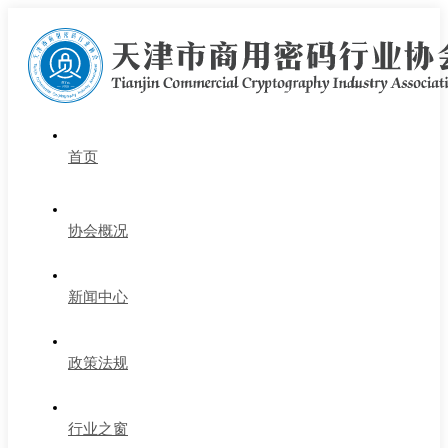
首页
协会概况
新闻中心
政策法规
行业之窗