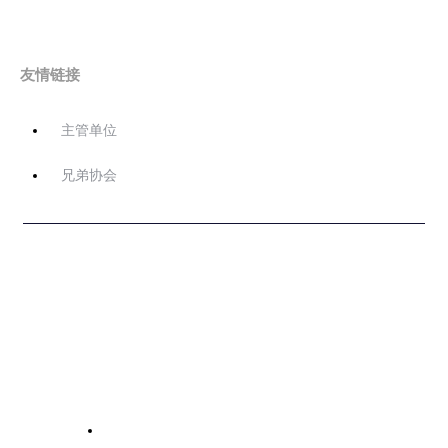
友情链接
主管单位
兄弟协会