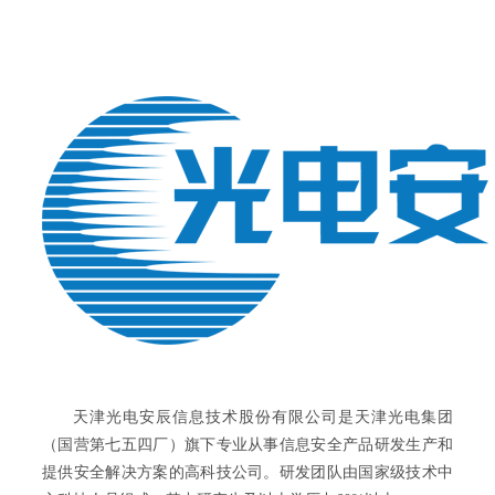
天津光电安辰信息技术股份有限公司是天津光电集团
（国营第七五四厂）旗下专业从事信息安全产品研发生产和
提供安全解决方案的高科技公司。研发团队由国家级技术中