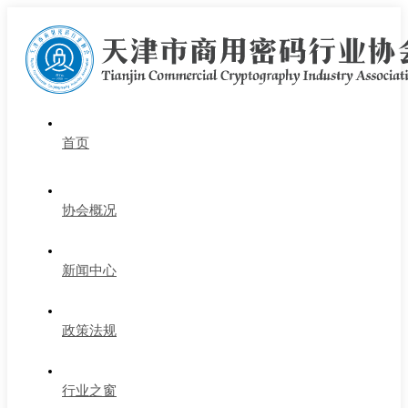
首页
协会概况
新闻中心
政策法规
行业之窗