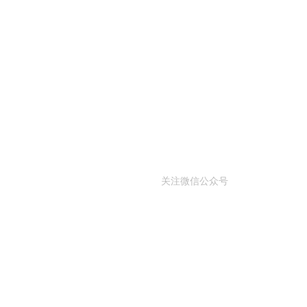
关注微信公众号